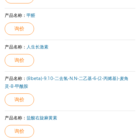
产品名称：
甲醛
询价
产品名称：
人生长激素
询价
产品名称：
(8beta)-9,10-二去氢-N,N-二乙基-6-(2-丙烯基)-麦角
灵-8-甲酰胺
询价
产品名称：
盐酸右旋麻黄素
询价