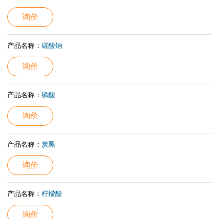
询价
产品名称：
碳酸钠
询价
产品名称：
磷酸
询价
产品名称：
炭黑
询价
产品名称：
柠檬酸
询价