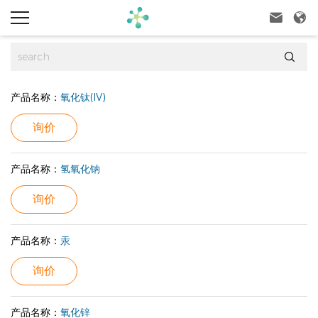



产品名称：
氧化钛(IV)
询价
产品名称：
氢氧化钠
询价
产品名称：
汞
询价
产品名称：
氧化锌