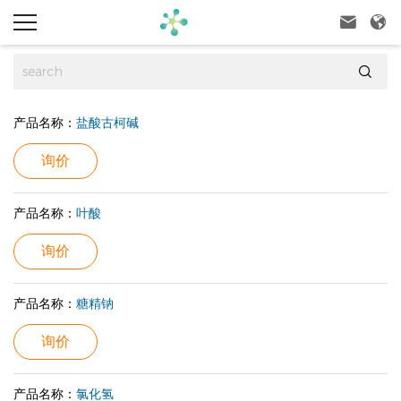



产品名称：
盐酸古柯碱
询价
产品名称：
叶酸
询价
产品名称：
糖精钠
询价
产品名称：
氯化氢