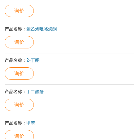
询价
产品名称：
聚乙烯吡咯烷酮
询价
产品名称：
2-丁酮
询价
产品名称：
丁二酸酐
询价
产品名称：
甲苯
询价