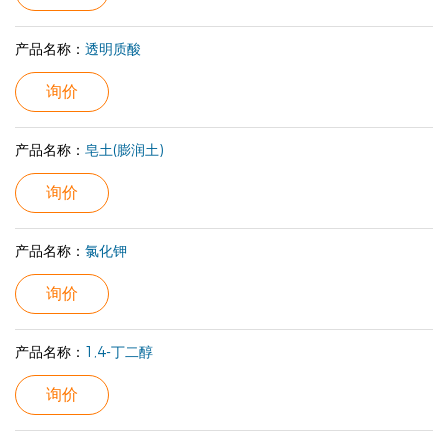
产品名称：
透明质酸
询价
产品名称：
皂土(膨润土)
询价
产品名称：
氯化钾
询价
产品名称：
1,4-丁二醇
询价