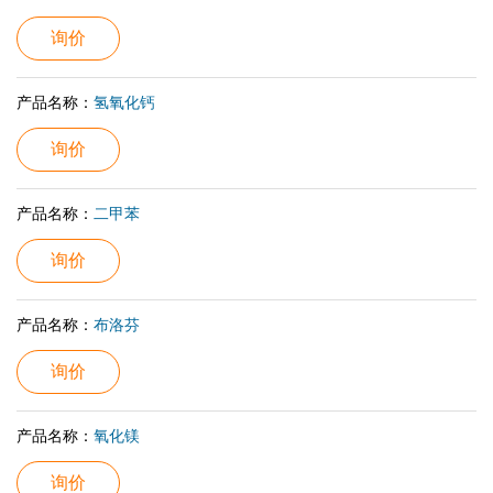
询价
产品名称：
氢氧化钙
询价
产品名称：
二甲苯
询价
产品名称：
布洛芬
询价
产品名称：
氧化镁
询价