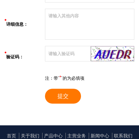
*
详细信息：
*
验证码：
*
注：带“
”的为必填项
提交
首页
关于我们
产品中心
主营业务
新闻中心
联系我们