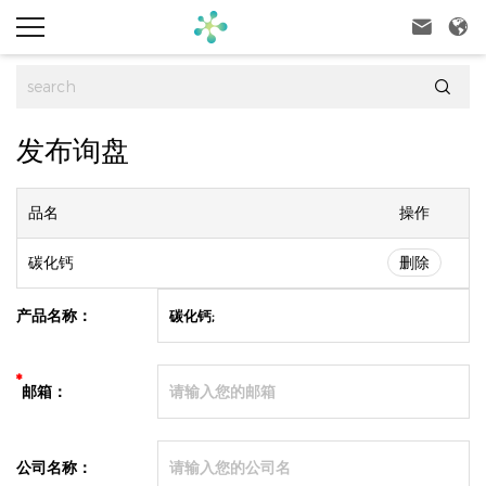



发布询盘
品名
操作
碳化钙
删除
产品名称：
*
邮箱：
公司名称：